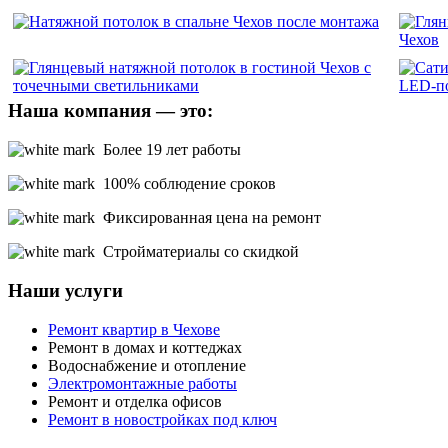
Наша компания — это:
Более 19 лет работы
100% соблюдение сроков
Фиксированная цена на ремонт
Стройматериалы со скидкой
Наши услуги
Ремонт квартир в Чехове
Ремонт в домах и коттеджах
Водоснабжение и отопление
Электромонтажные работы
Ремонт и отделка офисов
Ремонт в новостройках под ключ