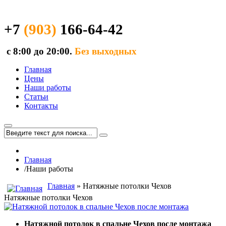
+7
(903)
166-64-42
с 8:00 до 20:00.
Без выходных
Главная
Цены
Наши работы
Статьи
Контакты
Главная
/
Наши работы
Главная
» Натяжные потолки Чехов
Натяжные потолки Чехов
Натяжной потолок в спальне Чехов после монтажа