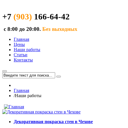
+7
(903)
166-64-42
с 8:00 до 20:00.
Без выходных
Главная
Цены
Наши работы
Статьи
Контакты
Главная
/
Наши работы
Декоративная покраска стен в Чехове