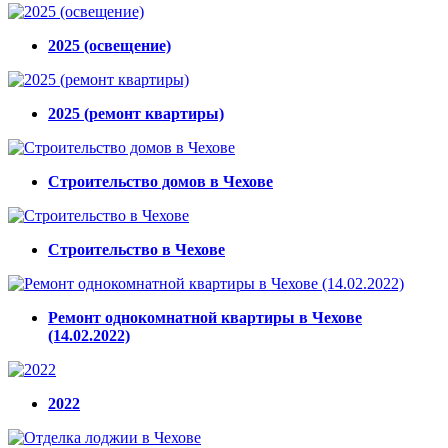
2025 (освещение)
2025 (ремонт квартиры)
Строительство домов в Чехове
Строительство в Чехове
Ремонт однокомнатной квартиры в Чехове
(14.02.2022)
2022