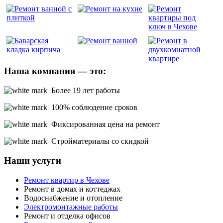
Наша компания — это:
Более 19 лет работы
100% соблюдение сроков
Фиксированная цена на ремонт
Стройматериалы со скидкой
Наши услуги
Ремонт квартир в Чехове
Ремонт в домах и коттеджах
Водоснабжение и отопление
Электромонтажные работы
Ремонт и отделка офисов