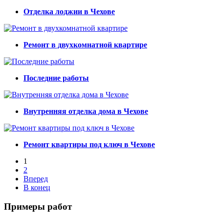
Отделка лоджии в Чехове
Ремонт в двухкомнатной квартире
Последние работы
Внутренняя отделка дома в Чехове
Ремонт квартиры под ключ в Чехове
1
2
Вперед
В конец
Примеры работ