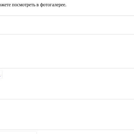
ете посмотреть в фотогалерее.