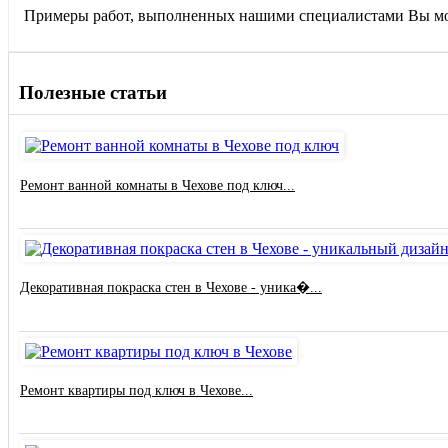
Примеры работ, выполненных нашими специалистами Вы мож
Полезные статьи
Ремонт ванной комнаты в Чехове под ключ...
Декоративная покраска стен в Чехове - уника�...
Ремонт квартиры под ключ в Чехове...