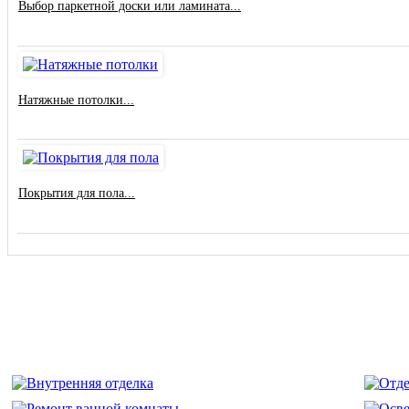
Выбор паркетной доски или ламината...
Натяжные потолки...
Покрытия для пола...
Примеры работ